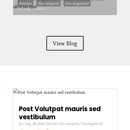
Articles
Sin categoría
Uncategorized
de
|
aug. 28, 2020
| , ,
Lorem ipsum dolor sit amet, consectetur adipiscing
elit. Phasellus eget rutrum...
View Blog
Post Volutpat mauris sed
vestibulum
de
|
aug. 28, 2020
|
Articles
,
Sin categoría
,
Uncategorized