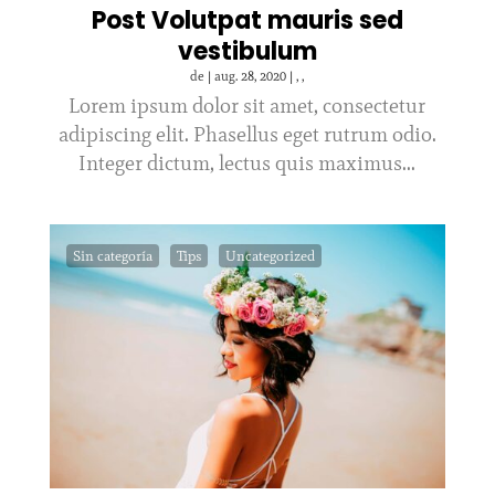
Post Volutpat mauris sed
vestibulum
de
|
aug. 28, 2020
| , ,
Lorem ipsum dolor sit amet, consectetur
adipiscing elit. Phasellus eget rutrum odio.
Integer dictum, lectus quis maximus...
Sin categoría
Tips
Uncategorized