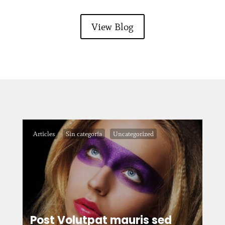
View Blog
Articles
Sin categoría
Uncategorized
Post Volutpat mauris sed