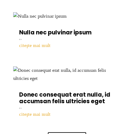
Nulla nec pulvinar ipsum
, ,
citește mai mult
Donec consequat erat nulla, id
accumsan felis ultricies eget
, ,
citește mai mult