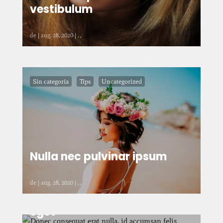
vestibulum
de
|
aug. 28, 2020
| , ,
Lorem ipsum dolor sit amet, consectetur adipiscing
elit. Phasellus eget rutrum...
Sin categoría
Tips
Uncategorized
Nulla nec pulvinar ipsum
Donec consequat erat nulla,
de
|
aug. 28, 2020
| , ,
id accumsan felis ultricies
eget
Lorem ipsum dolor sit amet, consectetur adipiscing
elit. Phasellus eget rutrum...