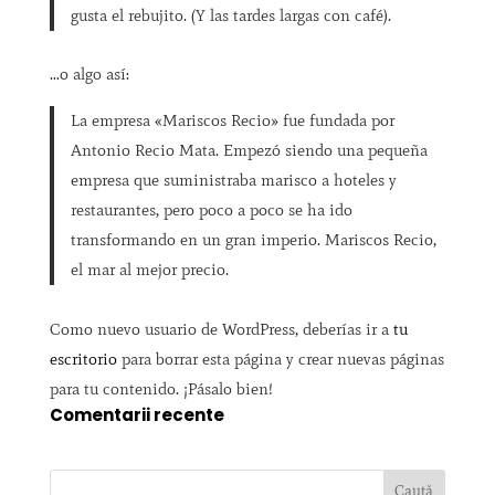
gusta el rebujito. (Y las tardes largas con café).
…o algo así:
La empresa «Mariscos Recio» fue fundada por
Antonio Recio Mata. Empezó siendo una pequeña
empresa que suministraba marisco a hoteles y
restaurantes, pero poco a poco se ha ido
transformando en un gran imperio. Mariscos Recio,
el mar al mejor precio.
Como nuevo usuario de WordPress, deberías ir a
tu
escritorio
para borrar esta página y crear nuevas páginas
para tu contenido. ¡Pásalo bien!
Comentarii recente