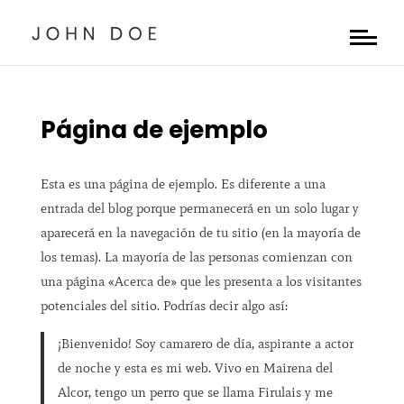
Página de ejemplo
Esta es una página de ejemplo. Es diferente a una
entrada del blog porque permanecerá en un solo lugar y
aparecerá en la navegación de tu sitio (en la mayoría de
los temas). La mayoría de las personas comienzan con
una página «Acerca de» que les presenta a los visitantes
potenciales del sitio. Podrías decir algo así:
¡Bienvenido! Soy camarero de día, aspirante a actor
de noche y esta es mi web. Vivo en Mairena del
Alcor, tengo un perro que se llama Firulais y me